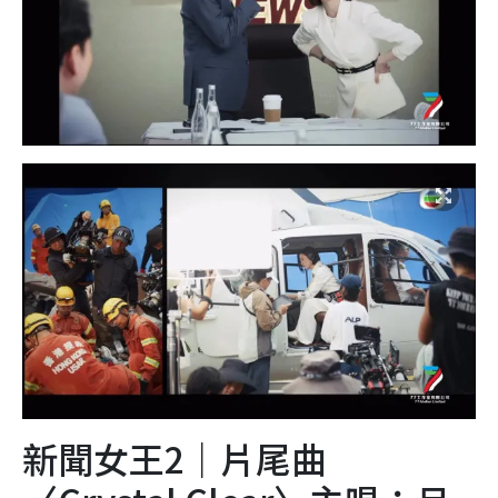
新聞女王2｜片尾曲