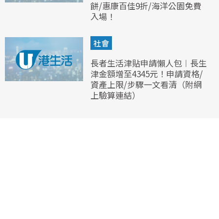
餅/惠康百佳9折/海洋公園免費
入場！
社會
長者生活津貼申請懶人包︱長生
津金額增至4345元！申請資格/
資產上限/步驟一文看清（附網
上驗算連結）