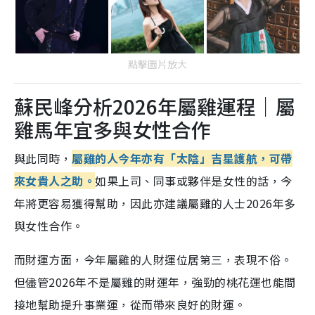
點擊圖片放大
蘇民峰分析2026年屬雞運程｜屬
雞馬年宜多與女性合作
與此同時，
屬雞的人今年亦有「太陰」吉星護航，可帶
來女貴人之助。
如果上司、同事或夥伴是女性的話，今
年將更容易獲得幫助，因此亦建議屬雞的人士2026年多
與女性合作。
而財運方面，今年屬雞的人財運位居第三，表現不俗。
但儘管2026年不是屬雞的財運年，強勁的桃花運也能間
接地幫助提升事業運，從而帶來良好的財運。