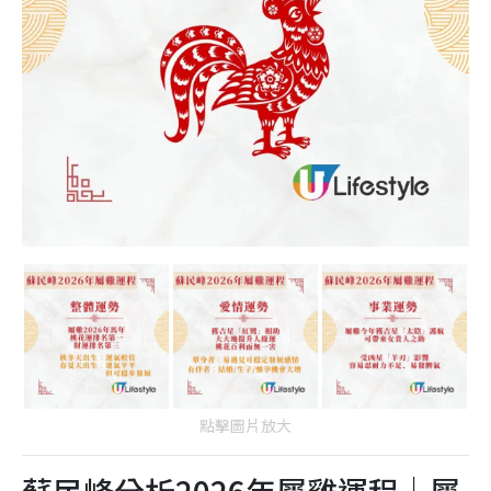
點擊圖片放大