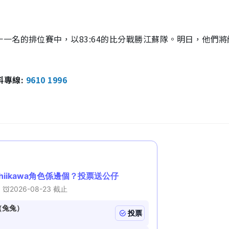
一名的排位賽中，以83:64的比分戰勝江蘇隊。明日，他們將
報料專線:
9610 1996