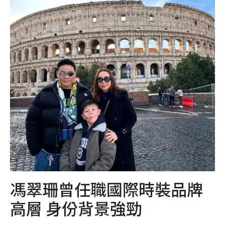
馮翠珊曾任職國際時裝品牌
高層 身份背景強勁