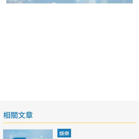
相關文章
娛樂