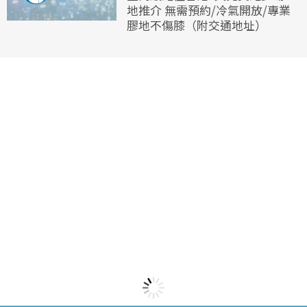
地推介 無需預約/冷氣開放/專業
膠地不傷膝（附交通地址）