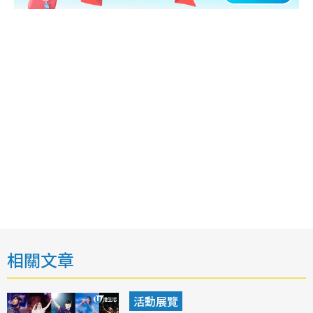
相關文章
活動展覽