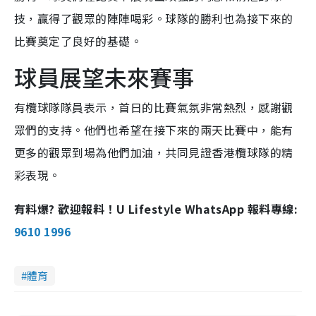
技，贏得了觀眾的陣陣喝彩。球隊的勝利也為接下來的
比賽奠定了良好的基礎。
球員展望未來賽事
有欖球隊隊員表示，首日的比賽氣氛非常熱烈，感謝觀
眾們的支持。他們也希望在接下來的兩天比賽中，能有
更多的觀眾到場為他們加油，共同見證香港欖球隊的精
彩表現。
有料爆? 歡迎報料！U Lifestyle WhatsApp 報料專線:
9610 1996
體育