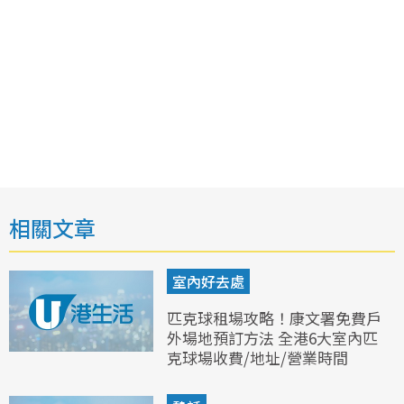
相關文章
室內好去處
匹克球租場攻略！康文署免費戶
外場地預訂方法 全港6大室內匹
克球場收費/地址/營業時間