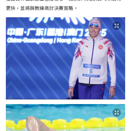
更快，並將與教練商討決賽策略。