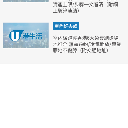
資產上限/步驟一文看清（附網
上驗算連結）
室內好去處
室內緩跑徑香港6大免費跑步場
地推介 無需預約/冷氣開放/專業
膠地不傷膝（附交通地址）