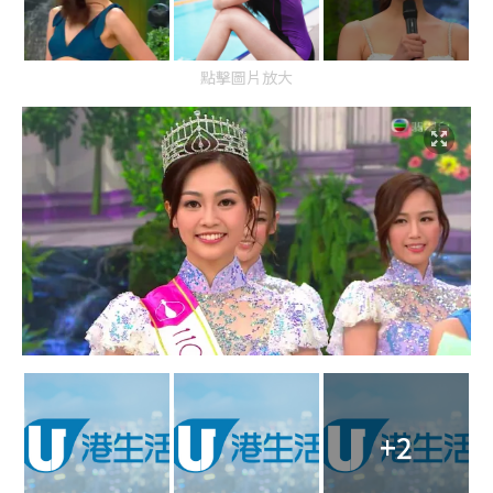
點擊圖片放大
+2