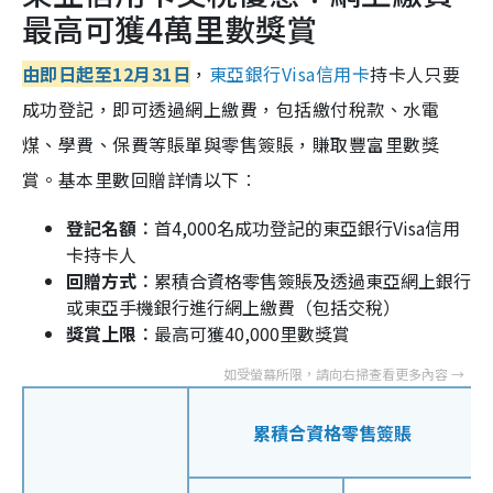
最高可獲4萬里數獎賞
由即日起至12月31日
，
東亞銀行Visa信用卡
持卡人只要
成功登記，即可透過網上繳費，包括繳付稅款、水電
煤、學費、保費等賬單與零售簽賬，賺取豐富里數獎
賞。基本里數回贈詳情以下︰
登記名額︰
首4,000名成功登記的東亞銀行Visa信用
卡持卡人
回贈方式︰
累積合資格零售簽賬及透過東亞網上銀行
或東亞手機銀行進行網上繳費（包括交稅）
獎賞上限︰
最高可獲40,000里數獎賞
累積合資格零售簽賬