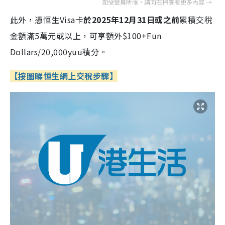
此外，憑恒生Visa卡
於2025年12月31日或之前
累積交稅
金額滿5萬元或以上，可享額外$100+Fun
Dollars/20,000yuu積分。
【按圖睇恒生網上交稅步驟】