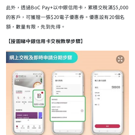
此外，透過BoC Pay+以中銀信用卡，累積交稅滿$5,000
的客戶，可獲贈一張$20電子優惠券。優惠設有20個名
額，數量有限，先到先得。
【按圖睇中銀信用卡交稅教學步驟】