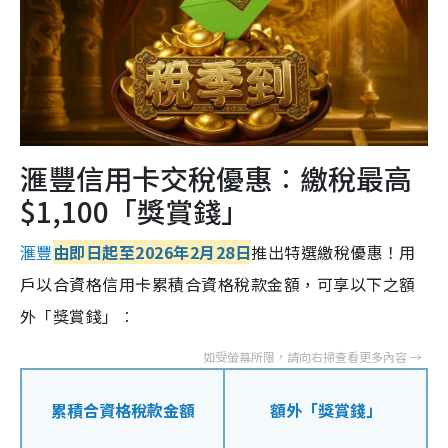
滙豐信用卡交稅優惠︰繳稅最高
$1,100「獎賞錢」
滙豐
由即日起至2026年2月28日
推出特選繳稅優惠！用
戶以合資格信用卡累積合資格稅款金額，可享以下之額
外「獎賞錢」︰
累積合資格稅款金額
額外「獎賞錢」