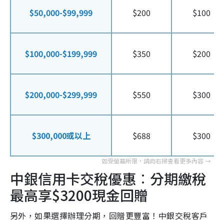
$50,000-$99,999
$200
$100
$100,000-$199,999
$350
$200
$200,000-$299,999
$550
$300
$300,000或以上
$688
$300
中銀信用卡交稅優惠︰分期繳稅
最高享$3200現金回贈
另外，如果選擇辦理分期，回贈更豐富！中銀交稅客戶