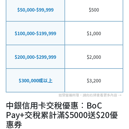
$50,000-$99,999
$500
$100,000-$199,999
$1,000
$200,000-$299,999
$2,000
$300,000或以上
$3,200
中銀信用卡交稅優惠︰BoC
Pay+交稅累計滿$5000送$20優
惠券