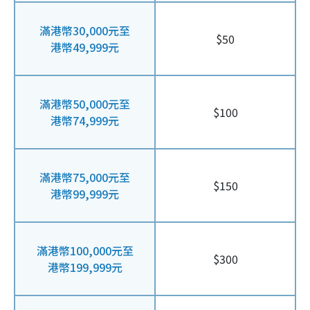
滿港幣30,000元至
$50
港幣49,999元
滿港幣50,000元至
$100
港幣74,999元
滿港幣75,000元至
$150
港幣99,999元
滿港幣100,000元至
$300
港幣199,999元