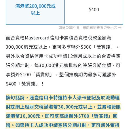
滿港幣200,000元或
$400
以上
而合資格Mastercard信用卡累積合資格稅款金額滿
300,000港元或以上，更可多享額外$300「獎賞錢」。
另外以合資格信用卡成功申請12個月或以上的合資格簽
賬分期計劃，每30,000港元獲批核的簽賬分期金額，可
享額外$100「獎賞錢」，整個推廣期內最多可獲額外
$400「獎賞錢」！
換句話說，滙豐信用卡特選持卡人憑卡登記及於流動理
財或網上理財交稅滿港幣30,000元或以上，並累積簽賬
滿港幣10,000元，即可享高達額外$700「獎賞錢」回
贈。如果持卡人成功申請簽賬分期計劃，更可額外獲得