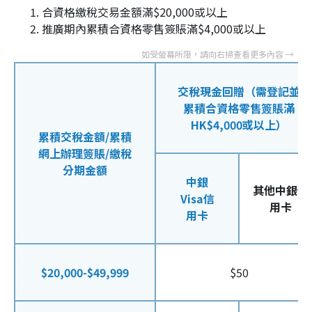
合資格繳稅交易金額滿$20,000或以上
推廣期內累積合資格零售簽賬滿$4,000或以上
交稅現金回贈（需登記並
累積合資格零售簽賬滿
HK$4,000或以上）
累積交稅金額/累積
網上辦理簽賬/繳稅
分期金額
中銀
其他中銀信
Visa信
用卡
用卡
$20,000-$49,999
$50