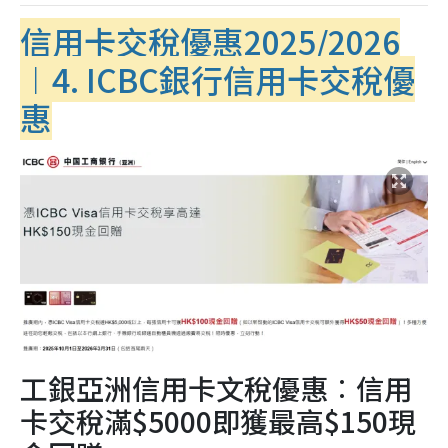
信用卡交稅優惠2025/2026
︱4. ICBC銀行信用卡交稅優
惠
工銀亞洲信用卡文稅優惠︰信用
卡交稅滿$5000即獲最高$150現