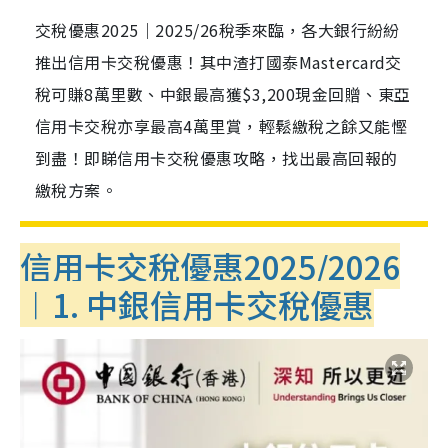
交稅優惠2025｜2025/26稅季來臨，各大銀行紛紛
推出信用卡交稅優惠！其中渣打國泰Mastercard交
稅可賺8萬里數、中銀最高獲$3,200現金回贈、東亞
信用卡交稅亦享最高4萬里賞，輕鬆繳稅之餘又能慳
到盡！即睇信用卡交稅優惠攻略，找出最高回報的
繳稅方案。
信用卡交稅優惠2025/2026
︱1. 中銀信用卡交稅優惠