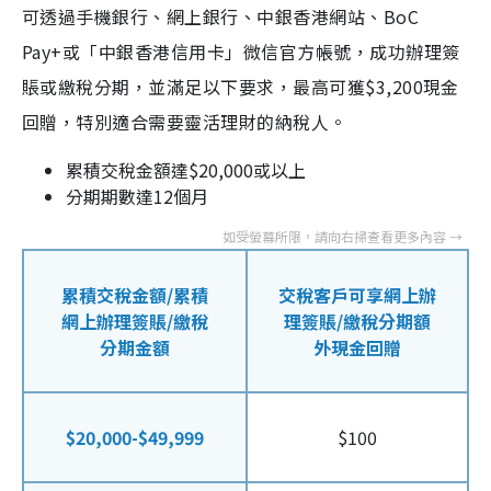
可透過手機銀行、網上銀行、中銀香港網站、BoC
Pay+或「中銀香港信用卡」微信官方帳號，成功辦理簽
賬或繳稅分期，並滿足以下要求，最高可獲$3,200現金
回贈，特別適合需要靈活理財的納稅人。
累積交稅金額達$20,000或以上
分期期數達12個月
累積交稅金額/累積
交稅客戶可享網上辦
網上辦理簽賬/繳稅
理簽賬/繳稅分期額
分期金額
外現金回贈
$20,000-$49,999
$100