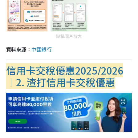
點擊圖片放大
資料來源︰
中國銀行
信用卡交稅優惠2025/2026
︱2. 渣打信用卡交稅優惠