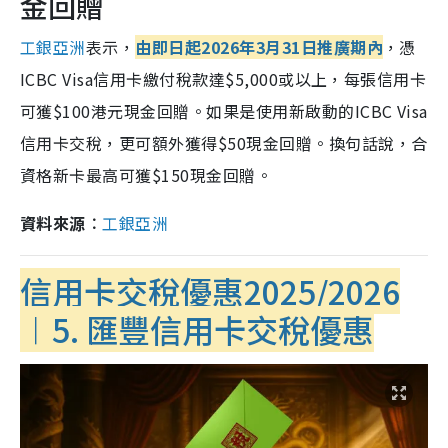
金回贈
工銀亞洲
表示，
由即日起2026年3月31日推廣期內
，憑
ICBC Visa信用卡繳付稅款達$5,000或以上，每張信用卡
可獲$100港元現金回贈。如果是使用新啟動的ICBC Visa
信用卡交稅，更可額外獲得$50現金回贈。換句話說，合
資格新卡最高可獲$150現金回贈。
資料來源︰
工銀亞洲
信用卡交稅優惠2025/2026
︱5. 匯豐信用卡交稅優惠