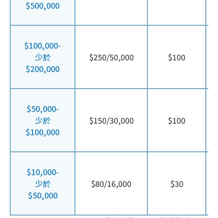
$500,000
$100,000-
少於
$250/50,000
$100
$200,000
$50,000-
少於
$150/30,000
$100
$100,000
$10,000-
少於
$80/16,000
$30
$50,000