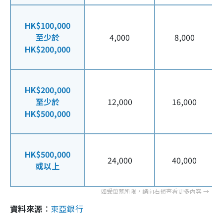
HK$100,000
至少於
4,000
8,000
HK$200,000
HK$200,000
至少於
12,000
16,000
HK$500,000
HK$500,000
24,000
40,000
或以上
資料來源︰
東亞銀行