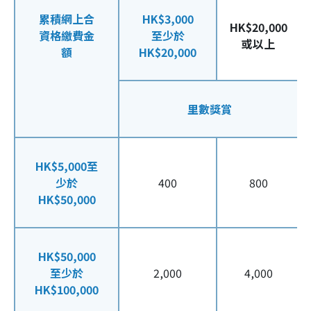
累積網上合
HK$3,000
HK$20,000
資格繳費金
至少於
或以上
額
HK$20,000
里數獎賞
HK$5,000至
少於
400
800
HK$50,000
HK$50,000
至少於
2,000
4,000
HK$100,000