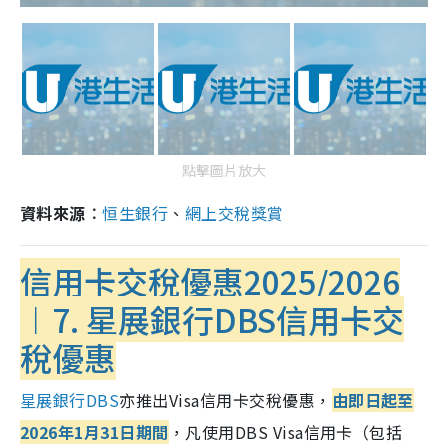
點擊圖片放大
資料來源︰
恒生銀行
、
網上交稅獎賞
信用卡交稅優惠2025/2026
︱7. 星展銀行DBS
信用卡交
稅優惠
星展銀行DBS
亦推出Visa信用卡交稅優惠，
由即日起至
2026年1月31日期間
，凡使用DBS Visa信用卡（包括