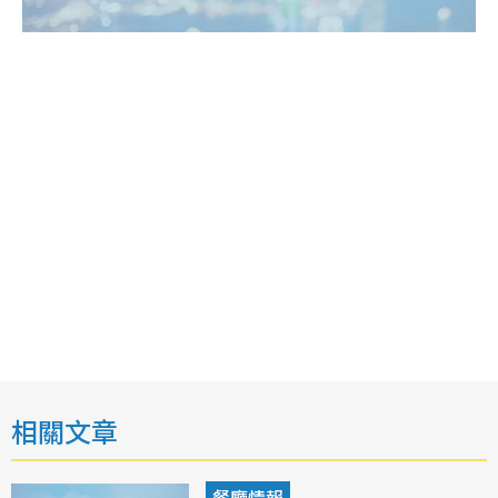
相關文章
餐廳情報