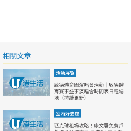
相關文章
活動展覽
啟德體育園演唱會活動｜啟德體
育賽事盛事演唱會時間表日程場
地（持續更新）
室內好去處
匹克球租場攻略！康文署免費戶