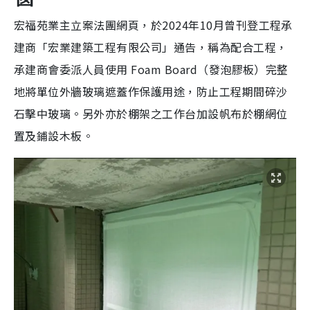
宏福苑業主立案法團網頁，於2024年10月曾刊登工程承
建商「宏業建築工程有限公司」通告，稱為配合工程，
承建商會委派人員使用 Foam Board（發泡膠板）完整
地將單位外牆玻璃遮蓋作保護用途，防止工程期間碎沙
石擊中玻璃。另外亦於棚架之工作台加設帆布於棚網位
置及鋪設木板。