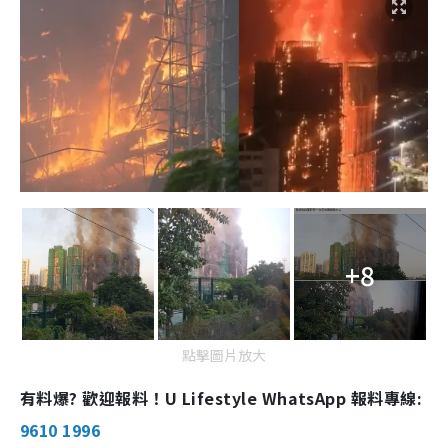
+8
點擊圖片放大
有料爆? 歡迎報料！U Lifestyle WhatsApp 報料專線:
9610 1996