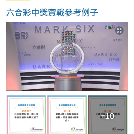
六合彩中獎實戰參考例子
+10