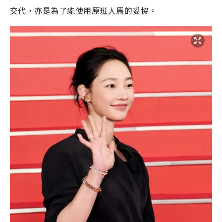
交代，亦是為了能使用原班人馬的妥協。