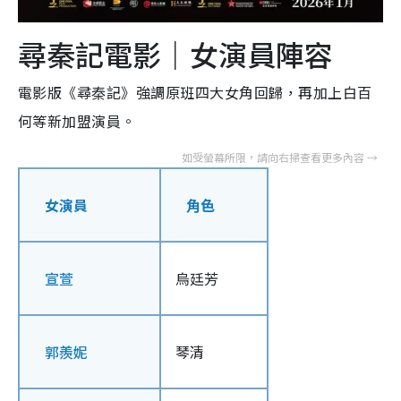
尋秦記電影｜女演員陣容
電影版《尋秦記》強調原班四大女角回歸，再加上白百
何等新加盟演員。​
女演員
角色
宣萱
烏廷芳
郭羨妮
琴清