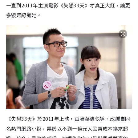
一直到2011年主演電影《失戀33天》才真正大紅，讓更
多觀眾認識她。
《失戀33天》於2011年上映，由滕華濤執導、改編自同
名熱門網路小說，票房以不到一億元人民幣成本換來超