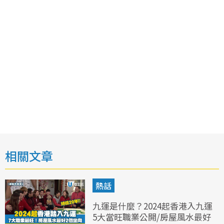
相關文章
熱話
九運是什麼？2024起香港入九運
5大當旺職業公開/房屋風水最好