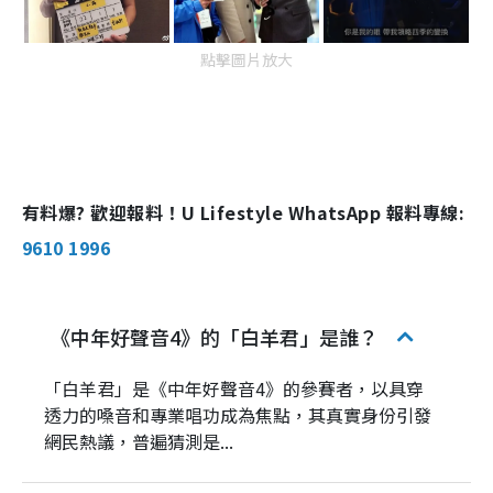
點擊圖片放大
有料爆? 歡迎報料！U Lifestyle WhatsApp 報料專線:
9610 1996
《中年好聲音4》的「白羊君」是誰？
「白羊君」是《中年好聲音4》的參賽者，以具穿
透力的嗓音和專業唱功成為焦點，其真實身份引發
網民熱議，普遍猜測是...