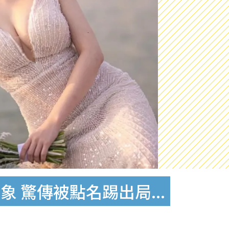
驚傳被點名踢出局...