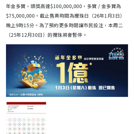
年金多寶，頭獎高達$100,000,000，多寶 / 金多寶為
$75,000,000。截止售票時間為攪珠日（26年1月3日）
晚上9時15分。為了預約更多時間讓市民投注，本周二
（25年12月30日）的攪珠將會暫停。