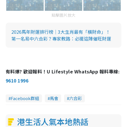
點擊圖片放大
2026馬年財運排行榜｜3大生肖最有「橫財命」！
第一名易中六合彩？專家教路：必擺這陣催旺財運
有料爆? 歡迎報料！U Lifestyle WhatsApp 報料專線:
9610 1996
Facebook群組
馬會
六合彩
港生活人氣本地熱話