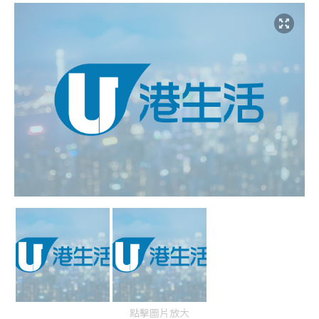
點擊圖片放大