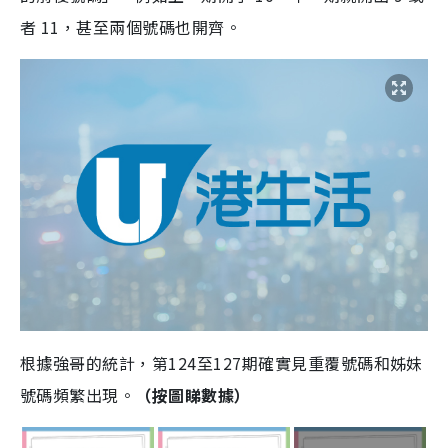
者 11，甚至兩個號碼也開齊。
根據強哥的統計，第124至127期確實見重覆號碼和姊妹
號碼頻繁出現。
（按圖睇數據）