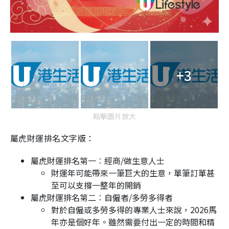
+3
點擊圖片放大
屬虎財運排名文字版：
屬虎財運排名第一︰經商/做生意人士
財運年可能帶來一筆巨大的生意，單筆訂單甚
至可以支撐一整年的開銷
屬虎財運排名第二︰自僱者/多勞多得者
對於自僱或多勞多得的專業人士來說，2026馬
年亦是個好年。雖然需要付出一定的時間和精