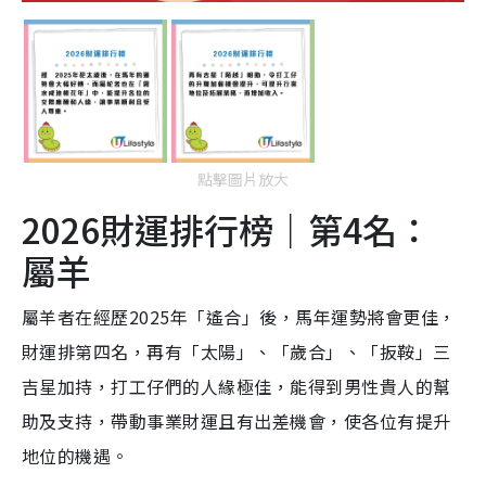
點擊圖片放大
2026財運排行榜｜第4名：
屬羊
屬羊者在經歷2025年「遙合」後，馬年運勢將會更佳，
財運排第四名，再有「太陽」、「歲合」、「扳鞍」三
吉星加持，打工仔們的人緣極佳，能得到男性貴人的幫
助及支持，帶動事業財運且有出差機會，使各位有提升
地位的機遇。