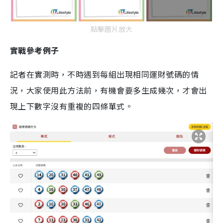
點擊圖片放大
實戰參考例子
記者在實測時，不時遇到每組出現相同運財號碼的情
況，大家使用此方法前，有機會要多生成幾次，才會出
現上下數字沒有重複的四條單式。