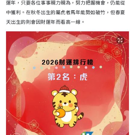
運年，只要各位事事親力親為，努力把握機會，仍能從
中獲利。在秋冬出生的屬虎者馬年能勢如破竹，但春夏
天出生的則會因財運年而看高一線。