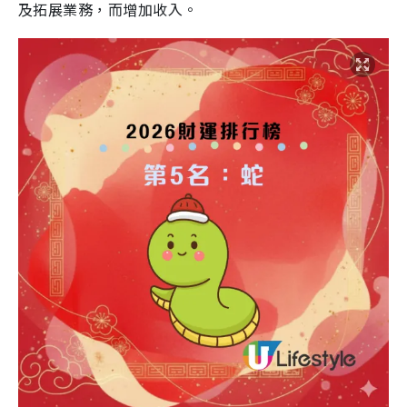
及拓展業務，而增加收入。