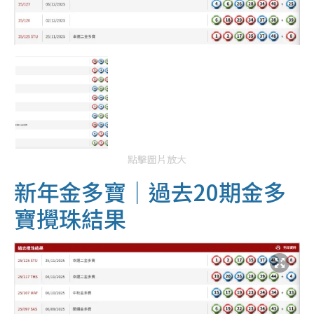
點擊圖片放大
新年金多寶｜過去20期金多
寶攪珠結果