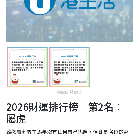
點擊圖片放大
2026財運排行榜｜第2名：
屬虎
雖然屬虎者在馬年沒有任何吉星拱照，但卻是各位的財