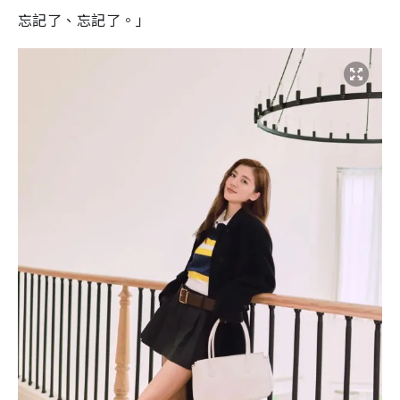
忘記了、忘記了。」