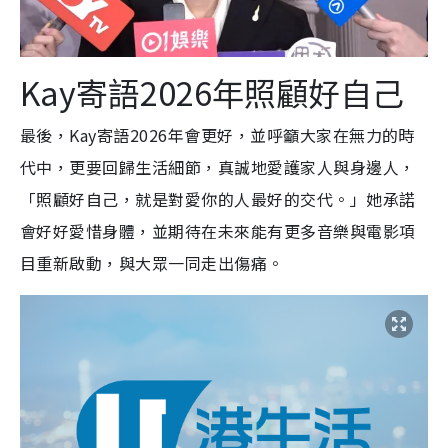
Kay寄語2026年照顧好自己
最後，Kay寄語2026年會更好，並呼籲大家在無力的時
代中，更要回歸生活細節，真誠地愛護家人與身邊人，
「照顧好自己，就是對愛你的人最好的交代。」她承諾
會好好愛惜身體，並期待在未來能有更多音樂與電影項
目重新啟動，與大眾一同走出傷痛。