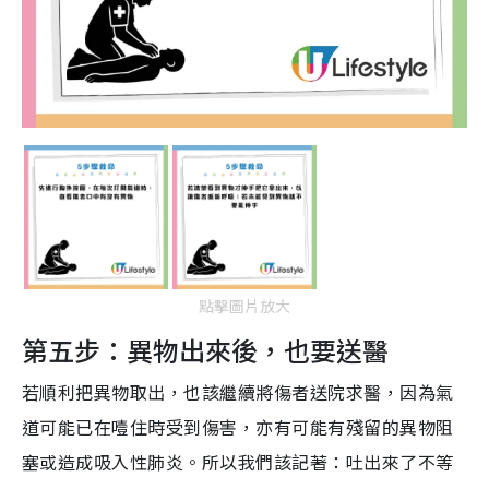
點擊圖片放大
第五步：異物出來後，也要送醫
若順利把異物取出，也該繼續將傷者送院求醫，因為氣
道可能已在噎住時受到傷害，亦有可能有殘留的異物阻
塞或造成吸入性肺炎。所以我們該記著：吐出來了不等