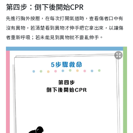
第四步：倒下後開始CPR
先進行胸外按壓，在每次打開氣道時，查看傷者口中有
沒有異物，若清楚看到異物才伸手把它拿出來，以讓傷
者重新呼吸；若未能見到異物就不要亂伸手。