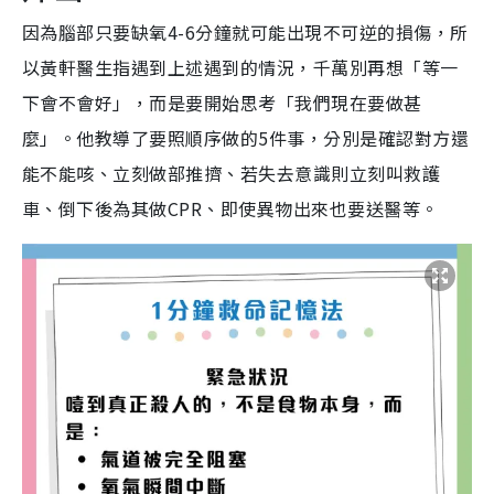
因為腦部只要缺氧4-6分鐘就可能出現不可逆的損傷，所
以黃軒醫生指遇到上述遇到的情況，千萬別再想「等一
下會不會好」，而是要開始思考「我們現在要做甚
麼」。他教導了要照順序做的5件事，分別是確認對方還
能不能咳、立刻做部推擠、若失去意識則立刻叫救護
車、倒下後為其做CPR、即使異物出來也要送醫等。