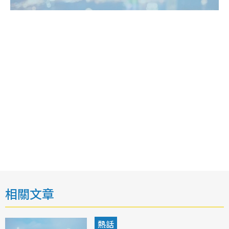
相關文章
熱話