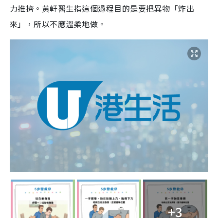
力推擠。黃軒醫生指這個過程目的是要把異物「炸出
來」，所以不應溫柔地做。
+3