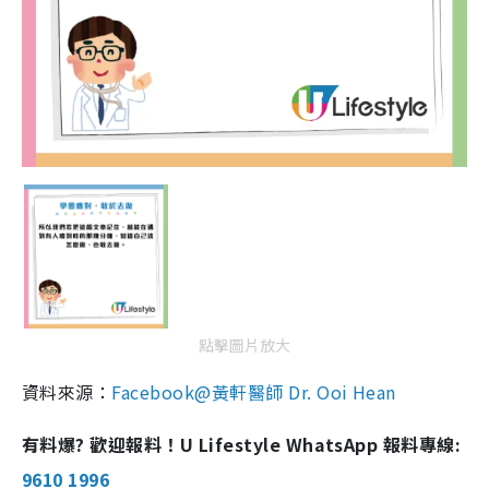
點擊圖片放大
資料來源：
Facebook@黃軒醫師 Dr. Ooi Hean
有料爆? 歡迎報料！U Lifestyle WhatsApp 報料專線:
9610 1996