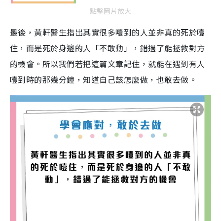
點擊圖片放大
最後，黃軒醫生指出其實很多噎到的人並非真的死於噎
住，而是死於身邊的人「不敢動」，錯過了能拯救對方
的機會。所以我們若把這篇文章記住，就能在遇到有人
噎到時的那幾分鐘，知道自己該怎麼做，也敢去做。