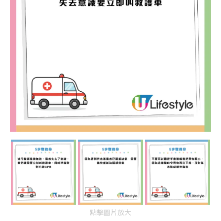
點擊圖片放大