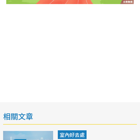
相關文章
室內好去處