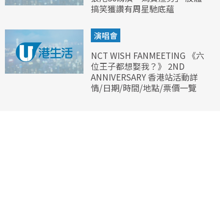
搞笑獲讚有周星馳底蘊
演唱會
NCT WISH FANMEETING 《六
位王子都想娶我？》 2ND
ANNIVERSARY 香港站活動詳
情/日期/時間/地點/票價一覽