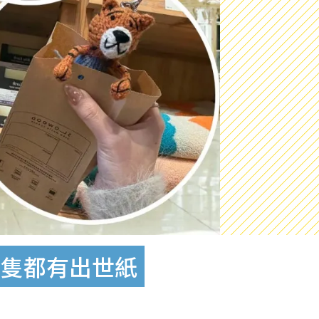
每隻都有出世紙