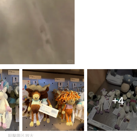
+4
點擊圖片放大