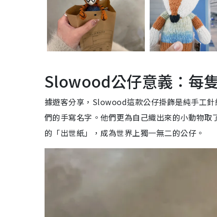
Slowood公仔意義：
據遊客分享，Slowood這款公仔掛飾是純手
們的手寫名字。他們更為自己織出來的小動物取
的「出世紙」，成為世界上獨一無二的公仔。