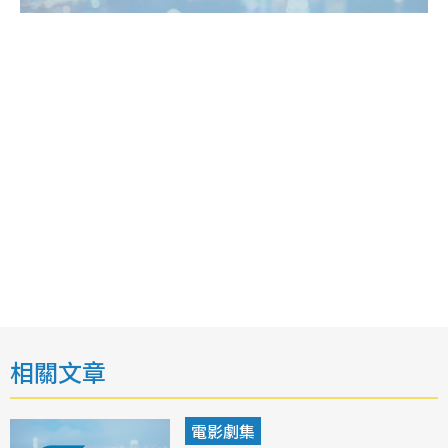
相關文章
電影劇集