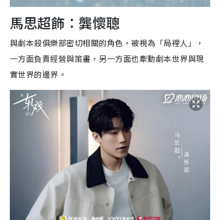
馬思超飾：龔懷聰
與劇本殺俱樂部密切相關的角色，被視為「局裡人」，
一方面負責經營與策畫，另一方面也牽動劇本世界與現
實世界的邊界。