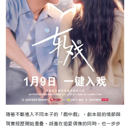
隨著不斷進入不同本子的「戲中戲」，劇本殺的情節與
現實經歷開始重疊，胡羞在追愛偶像的同時，也一步步