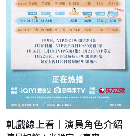
軋戲線上看｜演員角色介紹