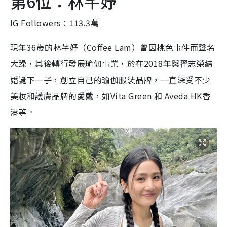
大躁，其後轉行發展瑜伽事業，於在2018年與翟志榮結
婚誕下一子，創立自己的瑜伽服裝品牌，一直深受不少
美妝和護膚品牌的愛戴，如Vita Green 和 Aveda HK香
港等。