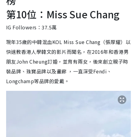
現年35歲的中韓混血KOL Miss Sue Chang（張厚耀）以
快速教香港人學韓文的影片而聞名，在2016年和香港男
朋友John Cheung訂婚，並育有兩女，後來創立親子時
裝品牌、珠寶品牌以及畫廊 ，一直深受Fendi、
Longchamp等品牌的愛戴。