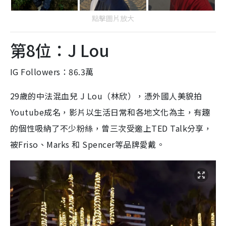
IG Followers：86.3萬
29歲的中法混血兒 J Lou（林欣），憑外國人美貌拍
Youtube成名，影片以生活日常和各地文化為主，有趣
的個性吸納了不少粉絲，曾三次受邀上TED Talk分享，
被Friso、Marks 和 Spencer等品牌愛戴。