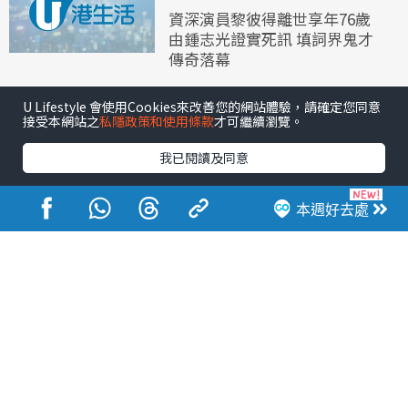
資深演員黎彼得離世享年76歲
由鍾志光證實死訊 填詞界鬼才
傳奇落幕
U Lifestyle 會使用Cookies來改善您的網站體驗，請確定您同意
接受本網站之
私隱政策和使用條款
才可繼續瀏覽。
我已閱讀及同意
本週好去處