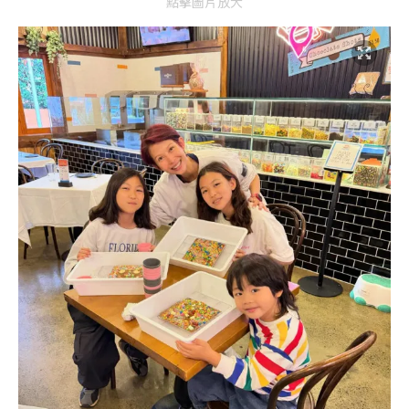
點擊圖片放大