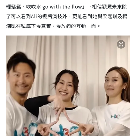
輕鬆鬆、吹吹水 go with the flow」。相信觀眾未來除
了可以看到Ali的視后演技外，更能看到她與梁嘉琪及楊
潮凱在私底下最真實、最放鬆的互動一面。