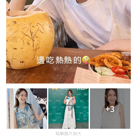
+3
點擊圖片放大