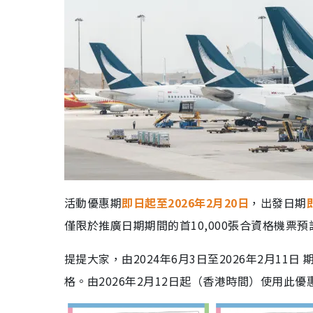
活動優惠期
即日起至2026年2月20日
，出發日期
僅限於推廣日期期間的首10,000張合資格機票
提提大家，由2024年6月3日至2026年2月1
格。由2026年2月12日起（香港時間）使用此