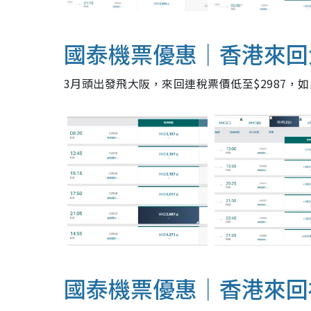
國泰機票優惠｜香港來回
3月頭出發飛大阪，來回連稅票價低至$2987，如
國泰機票優惠｜香港來回