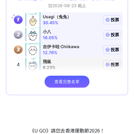
《U GO》請您去香港運動節2026！