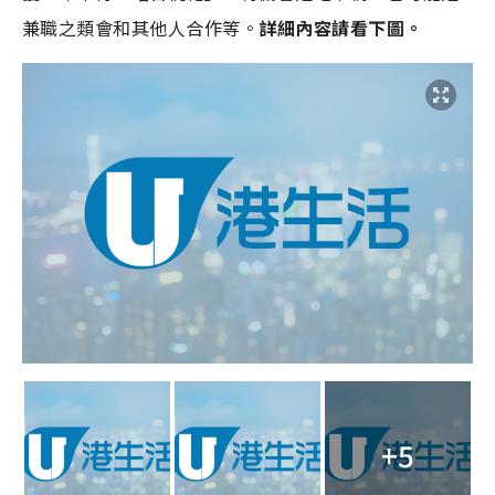
兼職之類會和其他人合作等。
詳細內容請看下圖。
+5