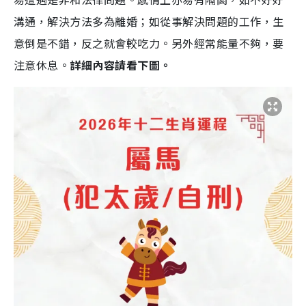
溝通，解決方法多為離婚；如從事解決問題的工作，生
意倒是不錯，反之就會較吃力。另外經常能量不夠，要
注意休息。
詳細內容請看下圖。