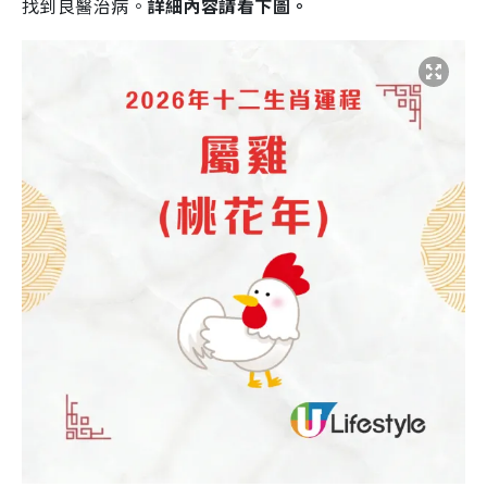
找到良醫治病。
詳細內容請看下圖。