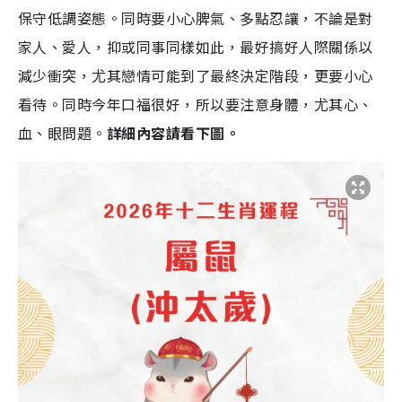
保守低調姿態。同時要小心脾氣、多點忍讓，不論是對
家人、愛人，抑或同事同樣如此，最好搞好人際關係以
減少衝突，尤其戀情可能到了最終決定階段，更要小心
看待。同時今年口福很好，所以要注意身體，尤其心、
血、眼問題。
詳細內容請看下圖。