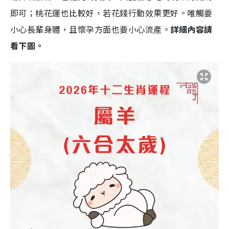
即可；桃花運也比較好，若花錢行動效果更好。唯觸要
小心長輩身體，且懷孕方面也要小心流產。
詳細內容請
看下圖。