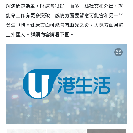
解決問題為主，財運會很好，而多一點社交和外出，就
能令工作有更多突破。感情方面要留意可能會和另一半
發生爭執。健康方面可能會有血光之災。人際方面易遇
上外國人。
詳細內容請看下圖。