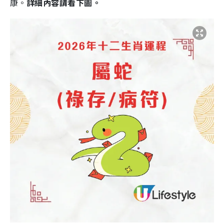
康。
詳細內容請看下圖。