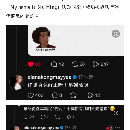
「My name is Siu Ming」與眾同樂，成功拉近與年輕一
代網民的距離。