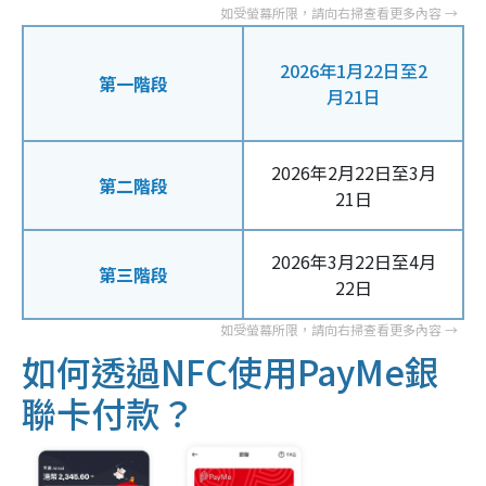
2026年1月22日至2
第一階段
月21日
2026年2月22日至3月
第二階段
21日
2026年3月22日至4月
第三階段
22日
如何透過NFC使用PayMe銀
聯卡付款？