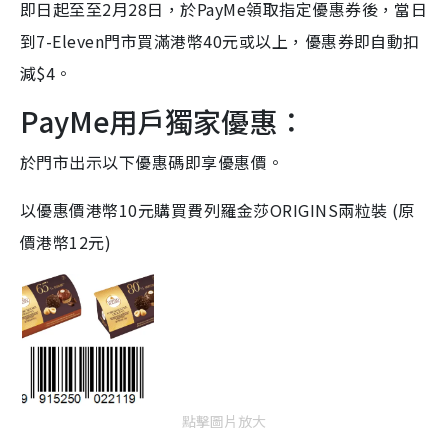
即日起至至2月28日，於PayMe領取指定優惠券後，當日
到7-Eleven門市買滿港幣40元或以上，優惠券即自動扣
減$4。
PayMe用戶獨家優惠：
於門市出示以下優惠碼即享優惠價。
以優惠價港幣10元購買費列羅金莎ORIGINS兩粒裝 (原
價港幣12元)
點擊圖片放大