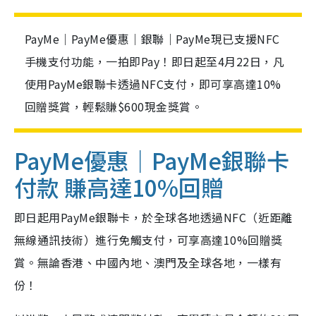
PayMe｜PayMe優惠｜銀聯｜PayMe現已支援NFC
手機支付功能，一拍即Pay！即日起至4月22日，凡
使用PayMe銀聯卡透過NFC支付，即可享高達10%
回贈獎賞，輕鬆賺$600現金獎賞。
PayMe優惠｜PayMe銀聯卡
付款 賺高達10%回贈
即日起用PayMe銀聯卡，於全球各地透過NFC（近距離
無線通訊技術）進行免觸支付，可享高達10%回贈獎
賞。無論香港、中國內地、澳門及全球各地，一樣有
份！