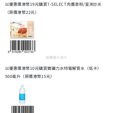
以優惠價港幣19元購買7-SELECT肉醬意粉/星洲炒米
（原價港幣22元）
點擊圖片放大
以優惠價港幣10元購買寶礦力水特電解質水（低卡）
500毫升（原價港幣15元）