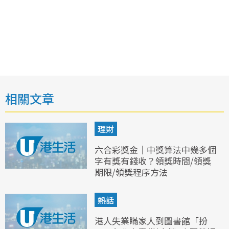
相關文章
理財
六合彩獎金｜中獎算法中幾多個
字有獎有錢收？領獎時間/領獎
期限/領獎程序方法
熱話
港人失業瞞家人到圖書館「扮