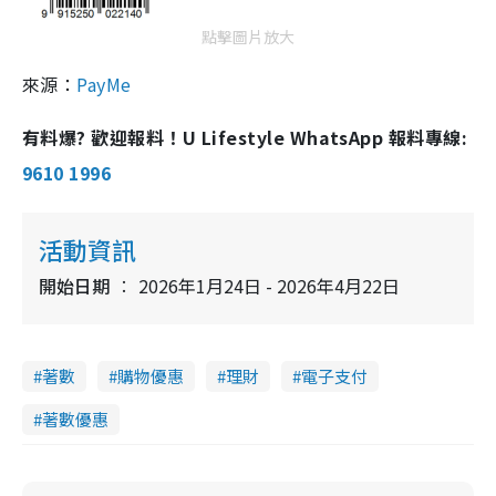
點擊圖片放大
來源：
PayMe
有料爆? 歡迎報料！U Lifestyle WhatsApp 報料專線:
9610 1996
活動資訊
開始日期
2026年1月24日 - 2026年4月22日
著數
購物優惠
理財
電子支付
著數優惠