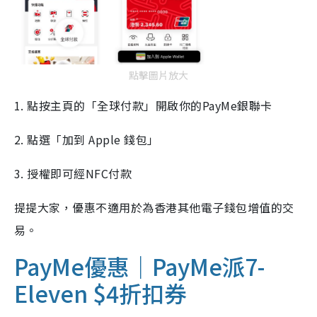
點擊圖片放大
1. 點按主頁的「全球付款」開啟你的PayMe銀聯卡
2. 點選「加到 Apple 錢包」
3. 授權即可經NFC付款
提提大家，優惠不適用於為香港其他電子錢包增值的交
易。
PayMe優惠｜PayMe派7-
Eleven $4折扣券