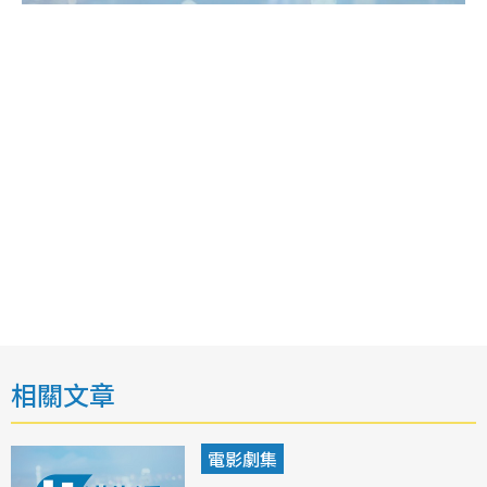
相關文章
電影劇集