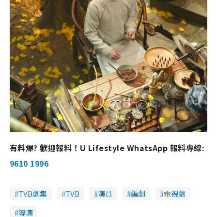
有料爆? 歡迎報料！U Lifestyle WhatsApp 報料專線:
9610 1996
TVB劇集
TVB
演員
編劇
電視劇
導演