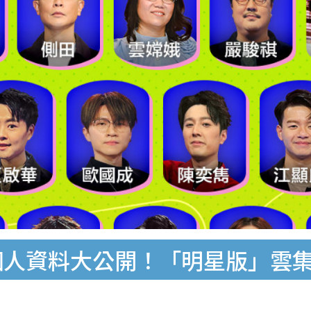
個人資料大公開！「明星版」雲