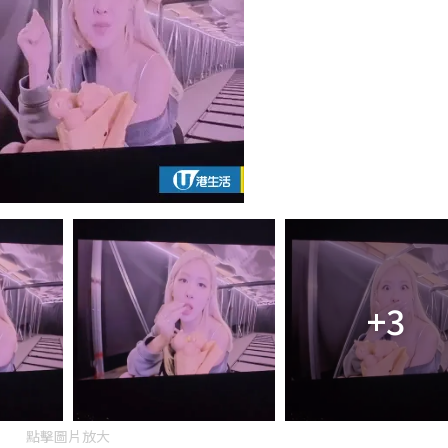
+3
點擊圖片放大