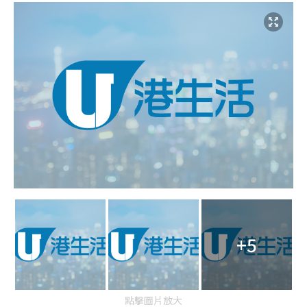
+5
點擊圖片放大