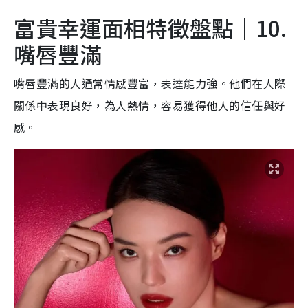
富貴幸運面相特徵盤點｜10.
嘴唇豐滿
嘴唇豐滿的人通常情感豐富，表達能力強。他們在人際
關係中表現良好，為人熱情，容易獲得他人的信任與好
感。