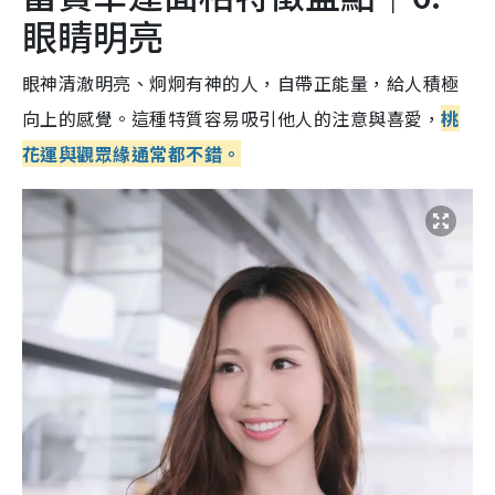
眼睛明亮
眼神清澈明亮、炯炯有神的人，自帶正能量，給人積極
向上的感覺。這種特質容易吸引他人的注意與喜愛，
桃
花運與觀眾緣通常都不錯。