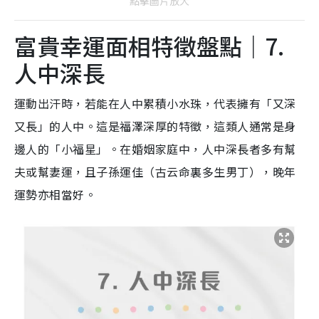
點擊圖片放大
富貴幸運面相特徵盤點｜7.
人中深長
運動出汗時，若能在人中累積小水珠，代表擁有「又深
又長」的人中。這是福澤深厚的特徵，這類人通常是身
邊人的「小福星」。在婚姻家庭中，人中深長者多有幫
夫或幫妻運，且子孫運佳（古云命裏多生男丁），晚年
運勢亦相當好。