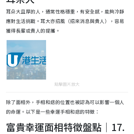
耳朵大且厚的人，通常性格穩重，有安全感，能夠冷靜
應對生活挑戰。耳大亦招風（招來消息與貴人），容易
獲得長輩或貴人的提攜。
點擊圖片放大
除了面相外，手相和痣的位置也被認為可以影響一個人
的命運。以下是一些幸運手相和痣的特徵：
富貴幸運面相特徵盤點｜17.