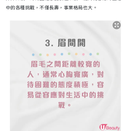
中的各種挑戰，不僅長壽，事業格局也大。