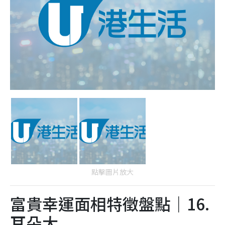
點擊圖片放大
富貴幸運面相特徵盤點｜16.
耳朵大