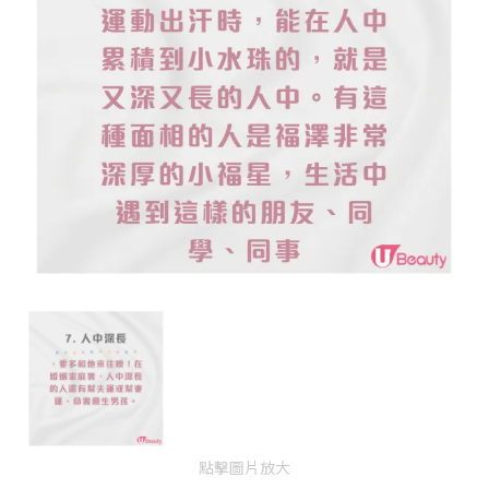
點擊圖片放大