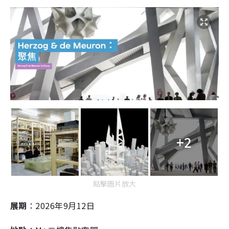
+2
點擊圖片放大
展期
：2026年9月12日