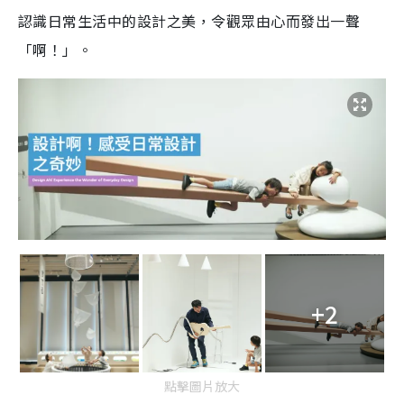
認識日常生活中的設計之美，令觀眾由心而發出一聲
「啊！」。
+2
點擊圖片放大