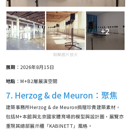
+2
點擊圖片放大
展期
：2026年8月15日
地點
：M+B2層展演空間
7. Herzog & de Meuron：聚焦
建築事務所Herzog & de Meuron捐贈珍貴建築素材，
包括M+本館與北京國家體育場的模型與設計圖，展覽亦
重現其總部展示櫃「KABINETT」風格。