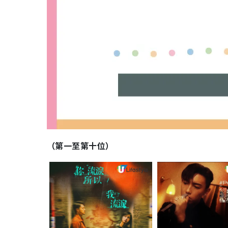
（第一至第十位）