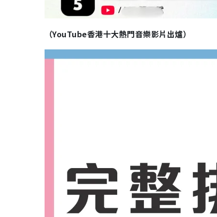
（YouTube香港十大熱門音樂影片出爐）