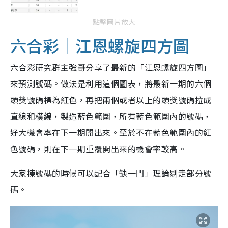
點擊圖片放大
六合彩｜江恩螺旋四方圖
六合彩研究群主強哥分享了最新的「江恩螺旋四方圖」
來預測號碼。做法是利用這個圖表，將最新一期的六個
頭獎號碼標為紅色，再把兩個或者以上的頭獎號碼拉成
直線和橫線，製造藍色範圍，所有藍色範圍內的號碼，
好大機會率在下一期開出來。至於不在藍色範圍內的紅
色號碼，則在下一期重覆開出來的機會率較高。
大家揀號碼的時候可以配合「缺一門」理論剔走部分號
碼。