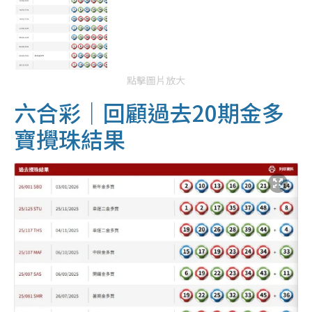
點擊圖片放大
六合彩｜回顧過去20期金多
寶攪珠結果