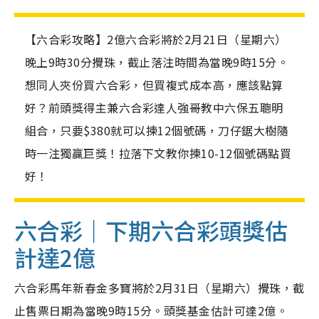
【六合彩攻略】2億六合彩將於2月21日（星期六）
晚上9時30分攪珠，截止落注時間為當晚9時15分。
想同人夾份買六合彩，但買複式成本高，應該點算
好？前頭獎得主兼六合彩達人強哥教中六保五聰明
組合，只要$380就可以揀12個號碼，刀仔鋸大樹隨
時一注獨贏巨獎！拉落下文教你揀10-12個號碼點買
好！
六合彩｜下期六合彩頭獎估
計達2億
六合彩馬年新春金多寶將於2月31日（星期六）攪珠，截
止售票日期為當晚9時15分。頭獎基金估計可達2億。