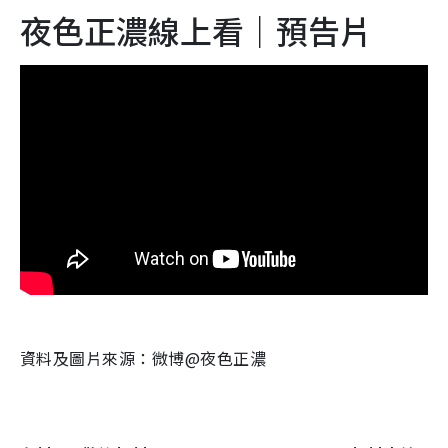
夜色正濃線上看｜預告片
資料及圖片來源：微博@夜色正濃