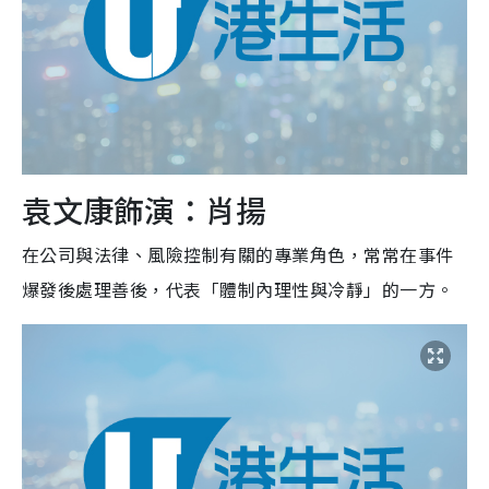
袁文康飾演：肖揚
在公司與法律、風險控制有關的專業角色，常常在事件
爆發後處理善後，代表「體制內理性與冷靜」的一方。