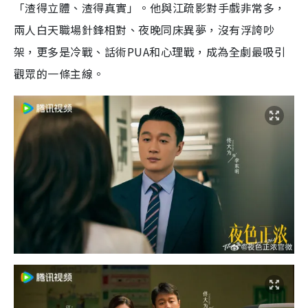
「渣得立體、渣得真實」。他與江疏影對手戲非常多，
兩人白天職場針鋒相對、夜晚同床異夢，沒有浮誇吵
架，更多是冷戰、話術PUA和心理戰，成為全劇最吸引
觀眾的一條主線。