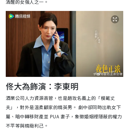
清醒的女強人之一。
佟大為飾演：李東明
酒業公司人力資源高管，也是趙玫名義上的「模範丈
夫」，對外是溫柔顧家的精英男。 劇中卻同時出軌女下
屬、暗中轉移財產並 PUA 妻子，象徵婚姻裡隱蔽的權力
不平等與精緻利己。