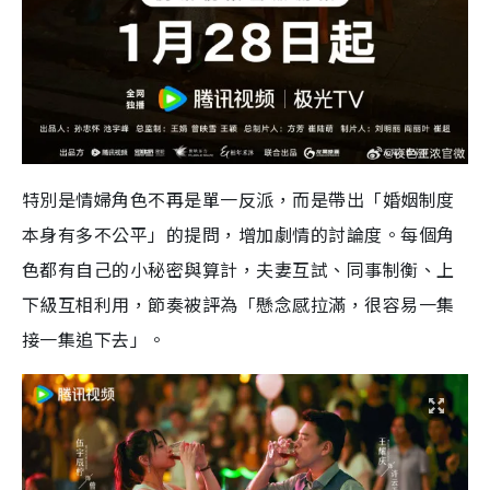
特別是情婦角色不再是單一反派，而是帶出「婚姻制度
本身有多不公平」的提問，增加劇情的討論度。每個角
色都有自己的小秘密與算計，夫妻互試、同事制衡、上
下級互相利用，節奏被評為「懸念感拉滿，很容易一集
接一集追下去」。