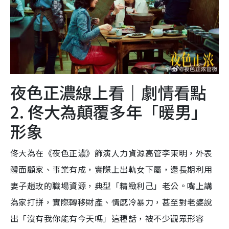
夜色正濃線上看｜劇情看點
2. 佟大為顛覆多年「暖男」
形象
佟大為在《夜色正濃》飾演人力資源高管李東明，外表
體面顧家、事業有成，實際上出軌女下屬，還長期利用
妻子趙玫的職場資源，典型「精緻利己」老公。嘴上講
為家打拼，實際轉移財產、情感冷暴力，甚至對老婆說
出「沒有我你能有今天嗎」這種話，被不少觀眾形容