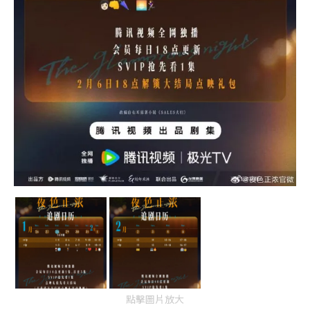
點擊圖片放大