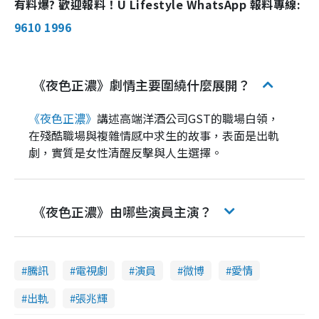
有料爆? 歡迎報料！U Lifestyle WhatsApp 報料專線:
9610 1996
《夜色正濃》劇情主要圍繞什麼展開？
《夜色正濃》
講述高端洋酒公司GST的職場白領，
在殘酷職場與複雜情感中求生的故事，表面是出軌
劇，實質是女性清醒反擊與人生選擇。
《夜色正濃》由哪些演員主演？
騰訊
電視劇
演員
微博
愛情
出軌
張兆輝