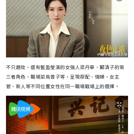
不只趙玫，還有藍盈瑩演的女強人梁丹寧、闞清子的第
三者角色、職場菜鳥曾子等，呈現原配、情婦、女主
管、新人等不同位置女性在同一職場戰場上的選擇。