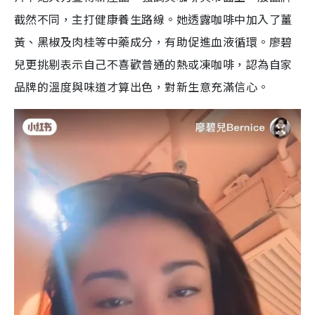
截然不同，主打健康養生路線。她透露咖啡中加入了薑
黃、黑椒及肉桂等中藥成分，有助促進血液循環。廖碧
兒更挑剔表示自己不喜歡普通的熱或凍咖啡，認為自家
品牌的溫度與味道才算出色，對新生意充滿信心。