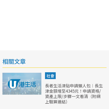
相關文章
社會
長者生活津貼申請懶人包︱長生
津金額增至4345元！申請資格/
資產上限/步驟一文看清（附網
上驗算連結）