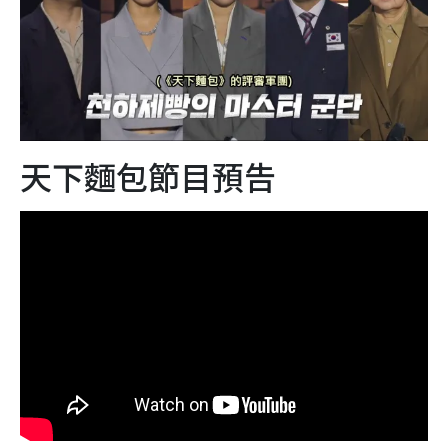
天下麵包節目預告