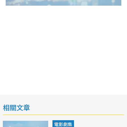
相關文章
電影劇集