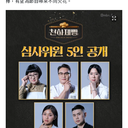
棒，有望為節目帶來不同火花。