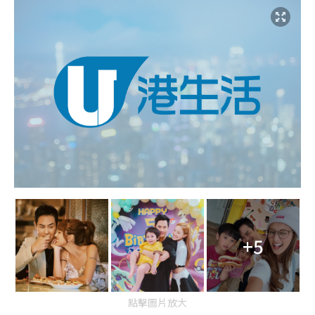
+5
點擊圖片放大