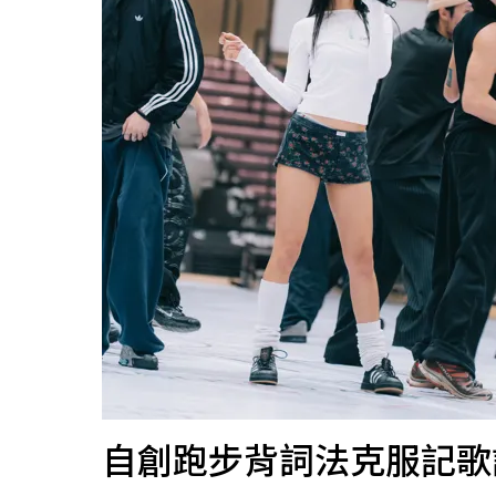
自創跑步背詞法克服記歌