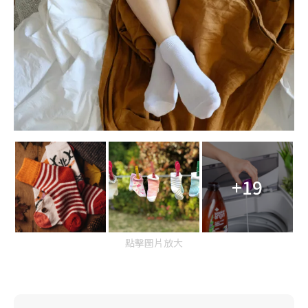
+19
點擊圖片放大