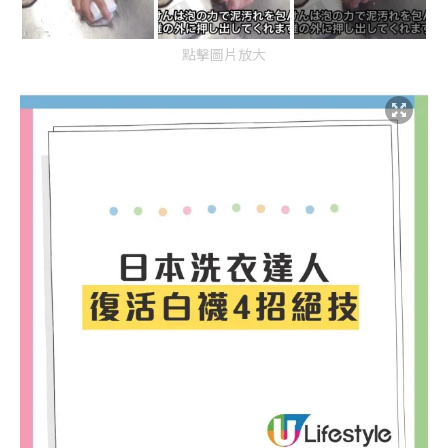
點擊圖片放大