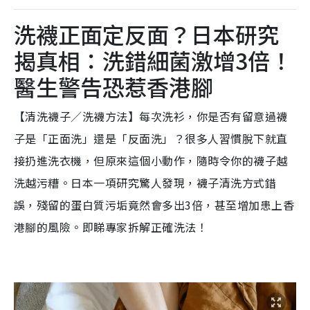
洗襪正面定反面？日本研究
揭真相：洗錯細菌激增3倍！
醫生警告恐惹香港腳
【清洗襪子／洗襪方法】每次洗衫，你是否有留意過襪
子是「正面洗」還是「反面洗」？很多人習慣脫下就直
接扔進洗衣機，但原來這個小動作，隨時令你的襪子越
洗越污糟。日本一項研究驚人發現，襪子清洗方式錯
誤，殘留的蛋白質污垢竟然會多出3倍，甚至增加患上香
港腳的風險。即睇專家拆解正確洗法！