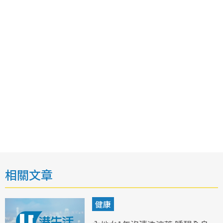
相關文章
健康